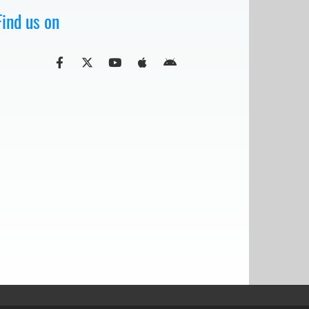
Find us on